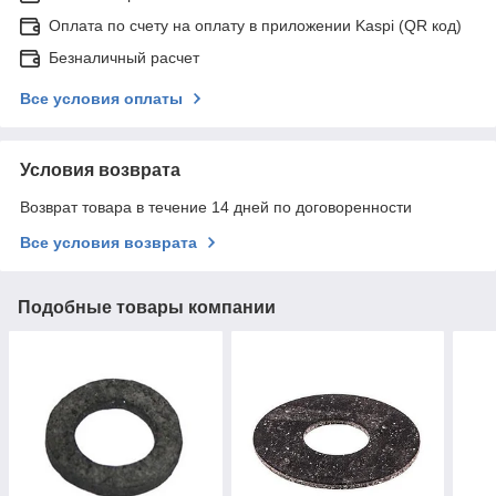
Оплата по счету на оплату в приложении Kaspi (QR код)
Безналичный расчет
Все условия оплаты
Условия возврата
Возврат товара в течение 14 дней по договоренности
Все условия возврата
Подобные товары компании