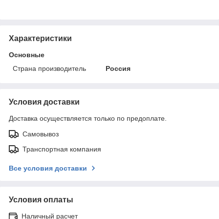
Характеристики
Основные
Страна производитель
Россия
Условия доставки
Доставка осуществляется только по предоплате.
Самовывоз
Транспортная компания
Все условия доставки
Условия оплаты
Наличный расчет