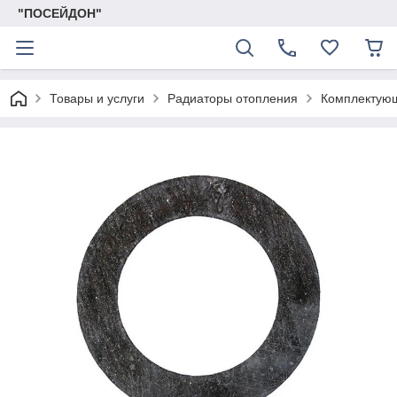
"ПОСЕЙДОН"
Товары и услуги
Радиаторы отопления
Комплектую