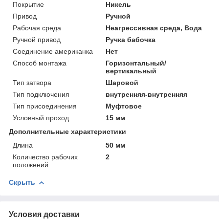
Покрытие
Никель
Привод
Ручной
Рабочая среда
Неагрессивная среда, Вода
Ручной привод
Ручка бабочка
Соединение американка
Нет
Способ монтажа
Горизонтальный/
вертикальный
Тип затвора
Шаровой
Тип подключения
внутренняя-внутренняя
Тип присоединения
Муфтовое
Условный проход
15 мм
Дополнительные характеристики
Длина
50 мм
Количество рабочих
2
положений
Скрыть
Условия доставки