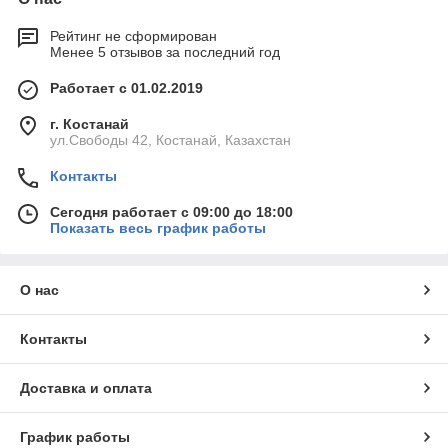
Рейтинг не сформирован
Менее 5 отзывов за последний год
Работает с 01.02.2019
г. Костанай
ул.Свободы 42, Костанай, Казахстан
Контакты
Сегодня работает с 09:00 до 18:00
Показать весь график работы
О нас
Контакты
Доставка и оплата
График работы