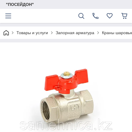
"ПОСЕЙДОН"
Товары и услуги
Запорная арматура
Краны шаровы