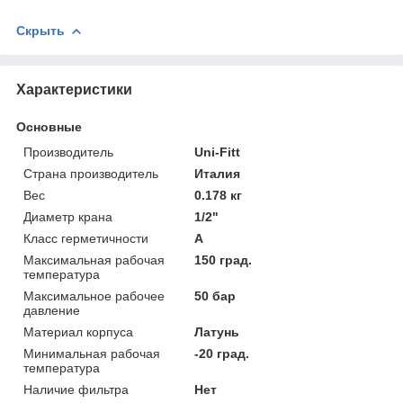
Скрыть
Характеристики
Основные
Производитель
Uni-Fitt
Страна производитель
Италия
Вес
0.178 кг
Диаметр крана
1/2"
Класс герметичности
А
Максимальная рабочая
150 град.
температура
Максимальное рабочее
50 бар
давление
Материал корпуса
Латунь
Минимальная рабочая
-20 град.
температура
Наличие фильтра
Нет