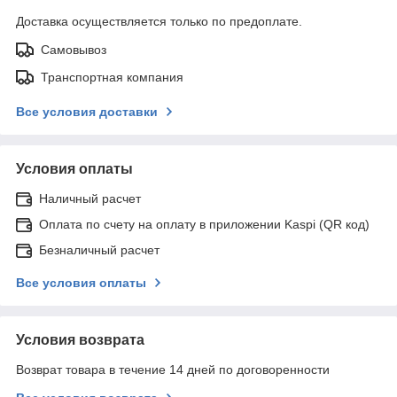
Доставка осуществляется только по предоплате.
Самовывоз
Транспортная компания
Все условия доставки
Условия оплаты
Наличный расчет
Оплата по счету на оплату в приложении Kaspi (QR код)
Безналичный расчет
Все условия оплаты
Условия возврата
Возврат товара в течение 14 дней по договоренности