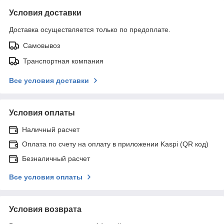
Условия доставки
Доставка осуществляется только по предоплате.
Самовывоз
Транспортная компания
Все условия доставки
Условия оплаты
Наличный расчет
Оплата по счету на оплату в приложении Kaspi (QR код)
Безналичный расчет
Все условия оплаты
Условия возврата