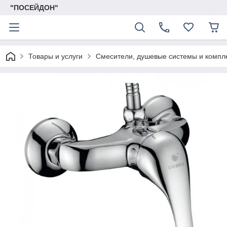
"ПОСЕЙДОН"
Товары и услуги
Смесители, душевые системы и комп