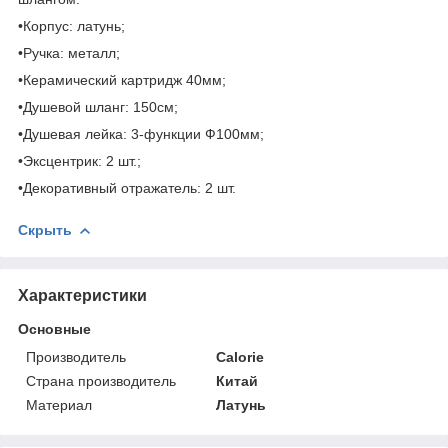
•Корпус: латунь;
•Ручка: металл;
•Керамический картридж 40мм;
•Душевой шланг: 150см;
•Душевая лейка: 3-функции Ф100мм;
•Эксцентрик: 2 шт.;
•Декоративный отражатель: 2 шт.
Скрыть
Характеристики
Основные
Производитель
Calorie
Страна производитель
Китай
Материал
Латунь