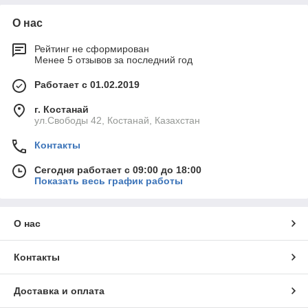
О нас
Рейтинг не сформирован
Менее 5 отзывов за последний год
Работает с 01.02.2019
г. Костанай
ул.Свободы 42, Костанай, Казахстан
Контакты
Сегодня работает с 09:00 до 18:00
Показать весь график работы
О нас
Контакты
Доставка и оплата