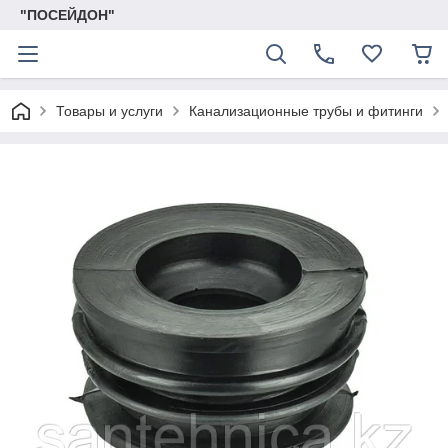
"ПОСЕЙДОН"
Товары и услуги
Канализационные трубы и фитинги