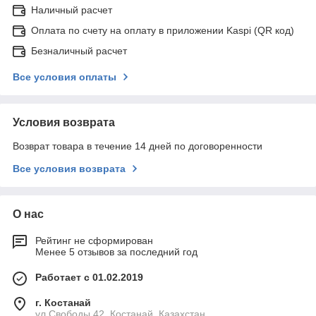
Наличный расчет
Оплата по счету на оплату в приложении Kaspi (QR код)
Безналичный расчет
Все условия оплаты
Условия возврата
Возврат товара в течение 14 дней по договоренности
Все условия возврата
О нас
Рейтинг не сформирован
Менее 5 отзывов за последний год
Работает с 01.02.2019
г. Костанай
ул.Свободы 42, Костанай, Казахстан