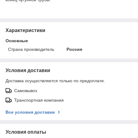
Характеристики
Основные
Страна производитель
Россия
Условия доставки
Доставка осуществляется только по предоплате.
Самовывоз
Транспортная компания
Все условия доставки
Условия оплаты