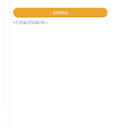
КУПИТЬ
+7 (714) 273-02-74