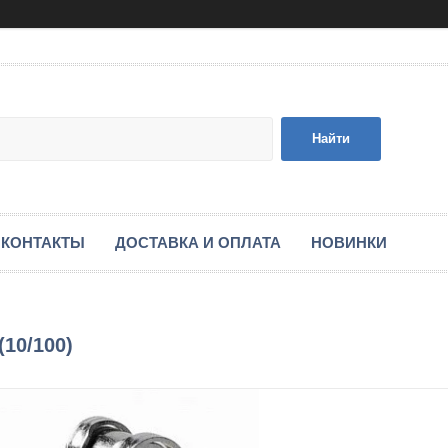
Найти
КОНТАКТЫ
ДОСТАВКА И ОПЛАТА
НОВИНКИ
10/100)