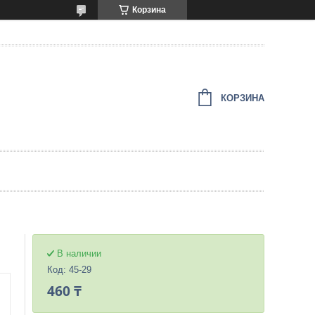
Корзина
КОРЗИНА
В наличии
Код:
45-29
460 ₸