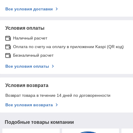
Все условия доставки
Условия оплаты
Наличный расчет
Оплата по счету на оплату в приложении Kaspi (QR код)
Безналичный расчет
Все условия оплаты
Условия возврата
Возврат товара в течение 14 дней по договоренности
Все условия возврата
Подобные товары компании