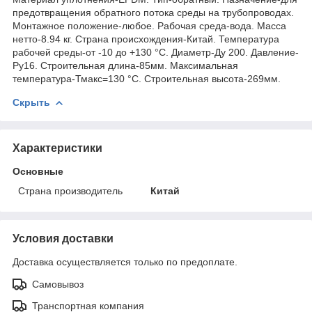
предотвращения обратного потока среды на трубопроводах.
Монтажное положение-любое. Рабочая среда-вода. Масса
нетто-8.94 кг. Страна происхождения-Китай. Температура
рабочей среды-от -10 до +130 °C. Диаметр-Ду 200. Давление-
Ру16. Строительная длина-85мм. Максимальная
температура-Тмакс=130 °С. Строительная высота-269мм.
Скрыть
Характеристики
Основные
Страна производитель
Китай
Условия доставки
Доставка осуществляется только по предоплате.
Самовывоз
Транспортная компания