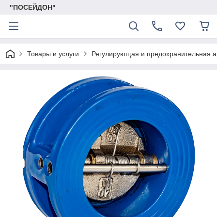
"ПОСЕЙДОН"
Товары и услуги
Регулирующая и предохранительная 