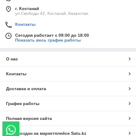
г. Костанай
ул.Свободы 42, Костанай, Казахстан
Контакты
Сегодня работает с 09:00 до 18:00
Показать весь график работы
О нас
Контакты
Доставка и оплата
График работы
Полная версия сайта
Сайт создан на маркетплейсе
Satu.kz