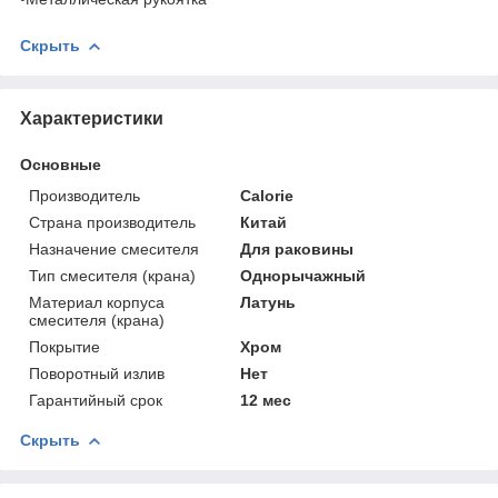
Скрыть
Характеристики
Основные
Производитель
Calorie
Страна производитель
Китай
Назначение смесителя
Для раковины
Тип смесителя (крана)
Однорычажный
Материал корпуса
Латунь
смесителя (крана)
Покрытие
Хром
Поворотный излив
Нет
Гарантийный срок
12 мес
Скрыть