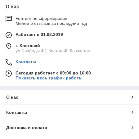
О нас
Рейтинг не сформирован
Менее 5 отзывов за последний год
Работает с 01.02.2019
г. Костанай
ул.Свободы 42, Костанай, Казахстан
Контакты
Сегодня работает с 09:00 до 16:00
Показать весь график работы
О нас
Контакты
Доставка и оплата