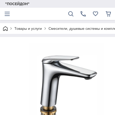
"ПОСЕЙДОН"
Товары и услуги
Смесители, душевые системы и комп