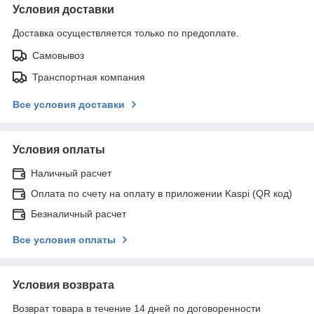
Условия доставки
Доставка осуществляется только по предоплате.
Самовывоз
Транспортная компания
Все условия доставки
Условия оплаты
Наличный расчет
Оплата по счету на оплату в приложении Kaspi (QR код)
Безналичный расчет
Все условия оплаты
Условия возврата
Возврат товара в течение 14 дней по договоренности