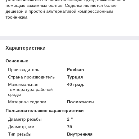
помощью зажимных болтов. Седелки являются более
дешевой и простой альтернативой компрессионным
тройникам.
Характеристики
Основные
Производитель
Poelsan
Страна производитель
Турция
Максимальная
40 град.
температура рабочей
среды
Материал седелки
Полиэтилен
Пользовательские характеристики
Диаметр резьбы
2 "
Диаметр, мм
75
Тип резьбы
Внутренняя