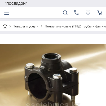
"ПОСЕЙДОН"
Товары и услуги
Полиэтиленовые (ПНД) трубы и фитин