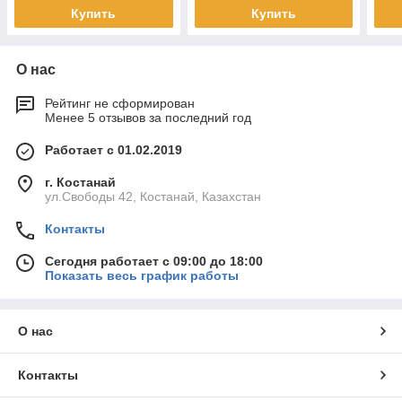
Купить
Купить
О нас
Рейтинг не сформирован
Менее 5 отзывов за последний год
Работает с 01.02.2019
г. Костанай
ул.Свободы 42, Костанай, Казахстан
Контакты
Сегодня работает с 09:00 до 18:00
Показать весь график работы
О нас
Контакты