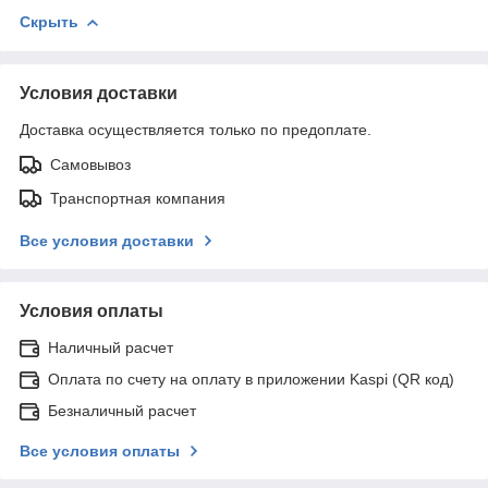
Скрыть
Условия доставки
Доставка осуществляется только по предоплате.
Самовывоз
Транспортная компания
Все условия доставки
Условия оплаты
Наличный расчет
Оплата по счету на оплату в приложении Kaspi (QR код)
Безналичный расчет
Все условия оплаты