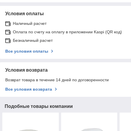
Условия оплаты
Наличный расчет
Оплата по счету на оплату в приложении Kaspi (QR код)
Безналичный расчет
Все условия оплаты
Условия возврата
Возврат товара в течение 14 дней по договоренности
Все условия возврата
Подобные товары компании