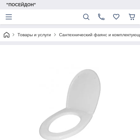
"ПОСЕЙДОН"
Товары и услуги
Сантехнический фаянс и комплектую