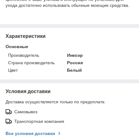
ухода достаточно использовать обычные моющие средства.
Характеристики
Основные
Производитель
Инкоэр
Страна производитель
Россия
Цвет
Белый
Условия доставки
Доставка осуществляется только по предоплате.
Самовывоз
Транспортная компания
Все условия доставки