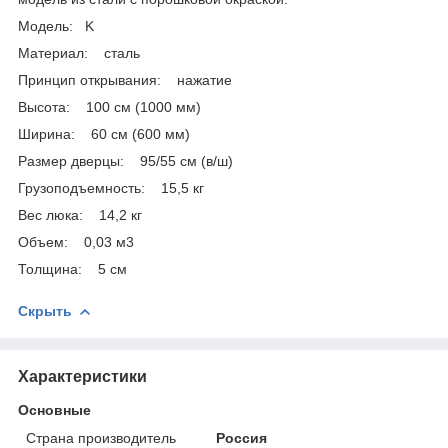
Модель: K
Материал: сталь
Принцип открывания: нажатие
Высота: 100 см (1000 мм)
Ширина: 60 см (600 мм)
Размер дверцы: 95/55 см (в/ш)
Грузоподъемность: 15,5 кг
Вес люка: 14,2 кг
Объем: 0,03 м3
Толщина: 5 см
Скрыть
Характеристики
Основные
Страна производитель
Россия