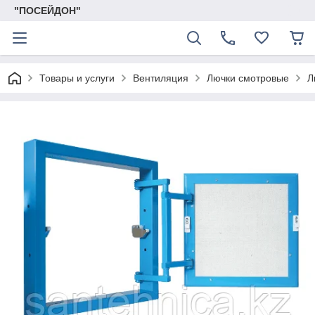
"ПОСЕЙДОН"
Товары и услуги
Вентиляция
Лючки смотровые
Л