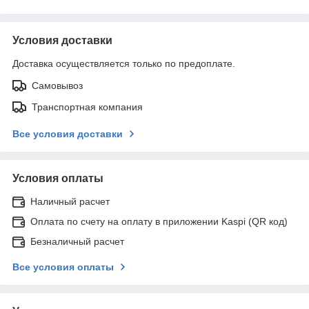
Условия доставки
Доставка осуществляется только по предоплате.
Самовывоз
Транспортная компания
Все условия доставки
Условия оплаты
Наличный расчет
Оплата по счету на оплату в приложении Kaspi (QR код)
Безналичный расчет
Все условия оплаты