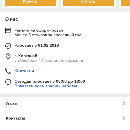
Купить
Купить
О нас
Рейтинг не сформирован
Менее 5 отзывов за последний год
Работает с 01.02.2019
г. Костанай
ул.Свободы 42, Костанай, Казахстан
Контакты
Сегодня работает с 09:00 до 18:00
Показать весь график работы
О нас
Контакты