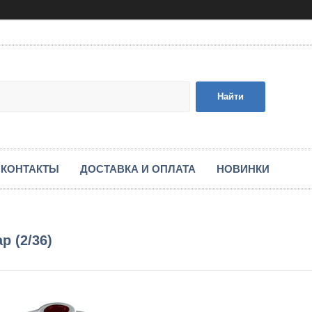
Найти
КОНТАКТЫ
ДОСТАВКА И ОПЛАТА
НОВИНКИ
 (2/36)