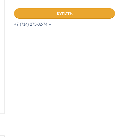
КУПИТЬ
+7 (714) 273-02-74