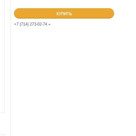
КУПИТЬ
+7 (714) 273-02-74