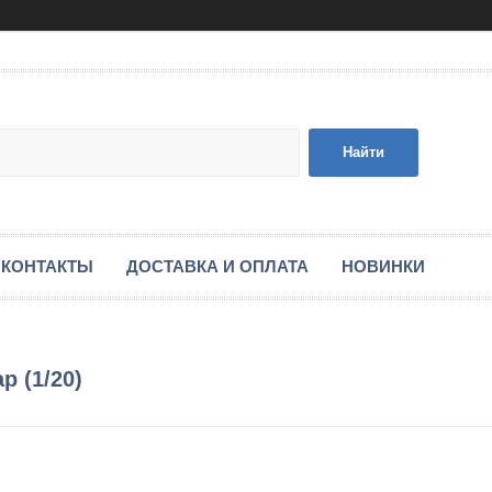
Найти
КОНТАКТЫ
ДОСТАВКА И ОПЛАТА
НОВИНКИ
 (1/20)