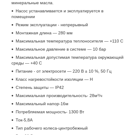
минеральные масла.
Насос устанавливается и эксплуатируется в
помещении
Режим эксплуатации - непрерывный
Монтажная длина — 280 мм
Максимальная температура теплоносителя — +110 С
Максимальное давление в системе — 10 бар
Максимальная допустимая температура окружающей
среды — +40 С
Питание - от электросети — 220 В ± 10 %, 50 Гц
Класс нагревостойкости изоляции — H
Степень защиты — IP42
Максимальная производительность- 28м³/ч
Максимальный напор-16м
Потребляемая мощность- 1300 Вт
Ток-5,8А
Тип рабочего колеса-центробежный