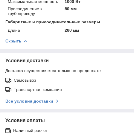
Максимальная мощность
1000 Вт
Присоединение к
50 мм
трубопроводу
Габаритные и присоединительные размеры
Длина
280 мм
Скрыть
Условия доставки
Доставка осуществляется только по предоплате.
Самовывоз
Транспортная компания
Все условия доставки
Условия оплаты
Наличный расчет