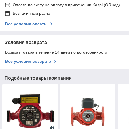
Оплата по счету на оплату в приложении Kaspi (QR код)
Безналичный расчет
Все условия оплаты
Условия возврата
Возврат товара в течение 14 дней по договоренности
Все условия возврата
Подобные товары компании