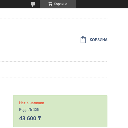
Корзина
КОРЗИНА
Нет в наличии
Код:
75-138
43 600 ₸