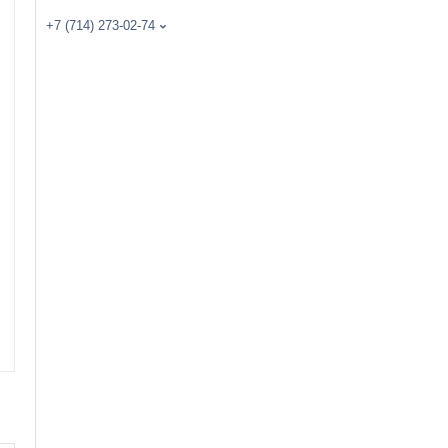
+7 (714) 273-02-74