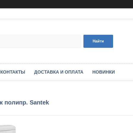
Найти
КОНТАКТЫ
ДОСТАВКА И ОПЛАТА
НОВИНКИ
ж полипр. Santek