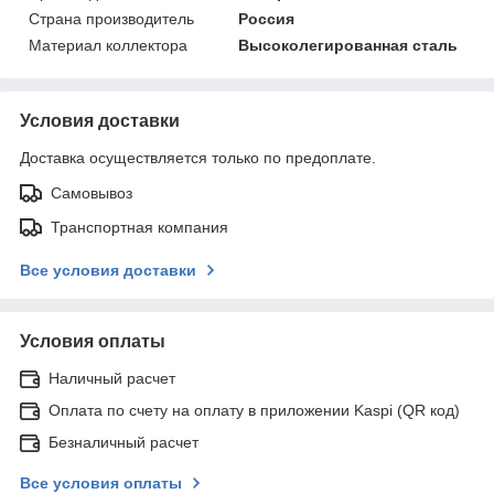
Страна производитель
Россия
Материал коллектора
Высоколегированная сталь
Условия доставки
Доставка осуществляется только по предоплате.
Самовывоз
Транспортная компания
Все условия доставки
Условия оплаты
Наличный расчет
Оплата по счету на оплату в приложении Kaspi (QR код)
Безналичный расчет
Все условия оплаты