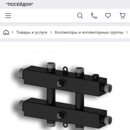
"ПОСЕЙДОН"
Товары и услуги
Коллекторы и коллекторные группы