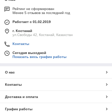
Рейтинг не сформирован
Менее 5 отзывов за последний год
Работает с 01.02.2019
г. Костанай
ул.Свободы 42, Костанай, Казахстан
Контакты
Сегодня выходной
Показать весь график работы
О нас
Контакты
Доставка и оплата
График работы