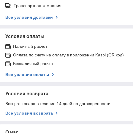
Транспортная компания
Все условия доставки
Условия оплаты
Наличный расчет
Оплата по счету на оплату в приложении Kaspi (QR код)
Безналичный расчет
Все условия оплаты
Условия возврата
Возврат товара в течение 14 дней по договоренности
Все условия возврата
О нас