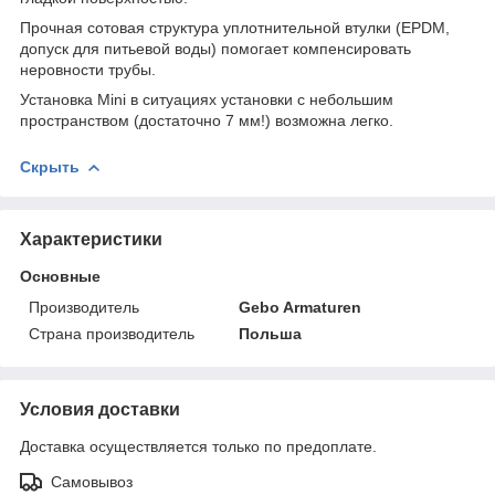
Прочная сотовая структура уплотнительной втулки (EPDM,
допуск для питьевой воды) помогает компенсировать
неровности трубы.
Установка Mini в ситуациях установки с небольшим
пространством (достаточно 7 мм!) возможна легко.
Скрыть
Характеристики
Основные
Производитель
Gebo Armaturen
Страна производитель
Польша
Условия доставки
Доставка осуществляется только по предоплате.
Самовывоз