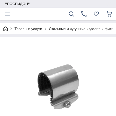
"ПОСЕЙДОН"
Товары и услуги
Стальные и чугунные изделия и фитин