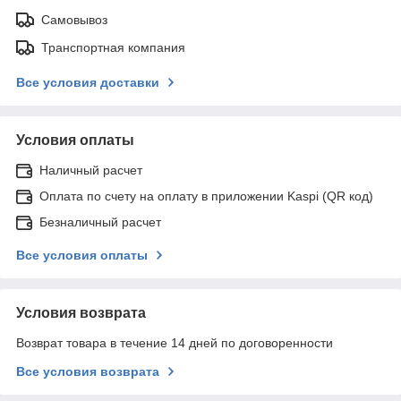
Самовывоз
Транспортная компания
Все условия доставки
Условия оплаты
Наличный расчет
Оплата по счету на оплату в приложении Kaspi (QR код)
Безналичный расчет
Все условия оплаты
Условия возврата
Возврат товара в течение 14 дней по договоренности
Все условия возврата