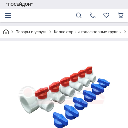
"ПОСЕЙДОН"
Товары и услуги
Коллекторы и коллекторные группы