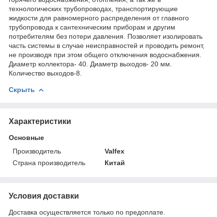
технологических трубопроводах, транспортирующие
жидкости для равномерного распределения от главного
трубопровода к сантехническим приборам и другим
потребителям без потери давления. Позволяет изолировать
часть системы в случае неисправностей и проводить ремонт,
не производя при этом общего отключения водоснабжения.
Диаметр коллектора- 40. Диаметр выходов- 20 мм.
Количество выходов-8.
Скрыть
Характеристики
Основные
Производитель
Valfex
Страна производитель
Китай
Условия доставки
Доставка осуществляется только по предоплате.