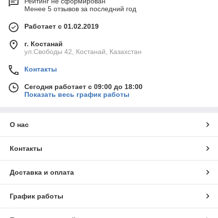
Рейтинг не сформирован
Менее 5 отзывов за последний год
Работает с 01.02.2019
г. Костанай
ул.Свободы 42, Костанай, Казахстан
Контакты
Сегодня работает с 09:00 до 18:00
Показать весь график работы
О нас
Контакты
Доставка и оплата
График работы