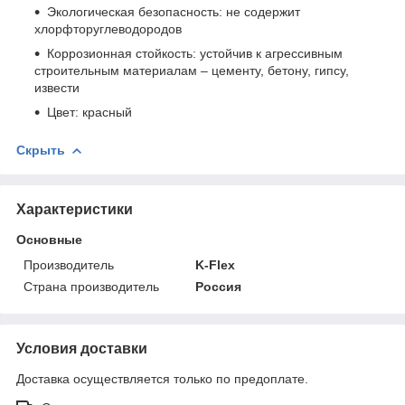
Экологическая безопасность: не содержит
хлорфторуглеводородов
Коррозионная стойкость: устойчив к агрессивным
строительным материалам – цементу, бетону, гипсу,
извести
Цвет: красный
Скрыть
Характеристики
Основные
Производитель
K-Flex
Страна производитель
Россия
Условия доставки
Доставка осуществляется только по предоплате.