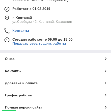
Работает с 01.02.2019
г. Костанай
ул.Свободы 42, Костанай, Казахстан
Контакты
Сегодня работает с 09:00 до 18:00
Показать весь график работы
О нас
Контакты
Доставка и оплата
График работы
Полная версия сайта