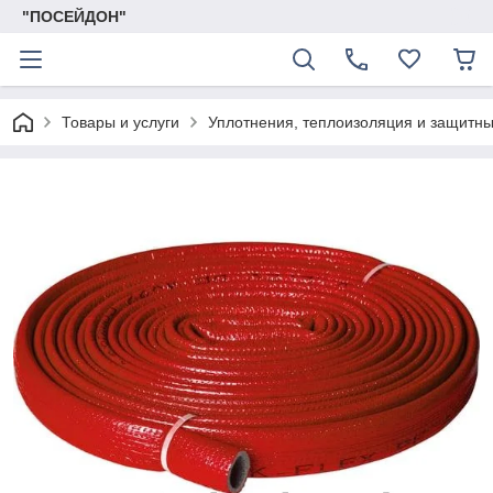
"ПОСЕЙДОН"
Товары и услуги
Уплотнения, теплоизоляция и защитн