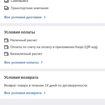
Самовывоз
Транспортная компания
Все условия доставки
Условия оплаты
Наличный расчет
Оплата по счету на оплату в приложении Kaspi (QR код)
Безналичный расчет
Все условия оплаты
Условия возврата
Возврат товара в течение 14 дней по договоренности
Все условия возврата