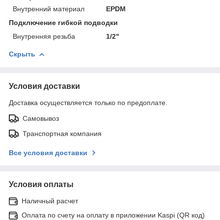
Внутренний материал
EPDM
Подключение гибкой подводки
Внутренняя резьба
1/2"
Скрыть
Условия доставки
Доставка осуществляется только по предоплате.
Самовывоз
Транспортная компания
Все условия доставки
Условия оплаты
Наличный расчет
Оплата по счету на оплату в приложении Kaspi (QR код)