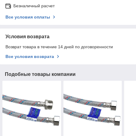
Безналичный расчет
Все условия оплаты
Условия возврата
Возврат товара в течение 14 дней по договоренности
Все условия возврата
Подобные товары компании