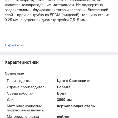
является токопроводящим материалом. Не подвержена
воздействиям – блуждающих токов и коррозии. Внутренний
слой – прочная трубка из EPDM (пищевой), толщина стенки
0.25 мм, внутренний диаметр трубки 7,5±5 мм.
Скрыть
Характеристики
Основные
Производитель
Центр Сантехники
Страна производитель
Россия
Среда рабочая
Вода
Длина
3000 мм
Материал концевых
нержавеющая сталь
подключении шланга
Материал оплетки
нейлон