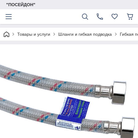
"ПОСЕЙДОН"
Товары и услуги
Шланги и гибкая подводка
Гибкая п