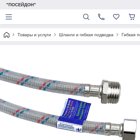
"ПОСЕЙДОН"
Товары и услуги
Шланги и гибкая подводка
Гибкая п