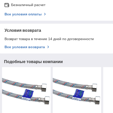
Безналичный расчет
Все условия оплаты
Условия возврата
Возврат товара в течение 14 дней по договоренности
Все условия возврата
Подобные товары компании