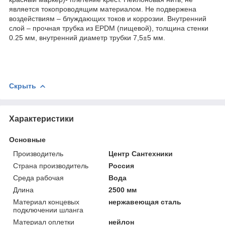
является токопроводящим материалом. Не подвержена
воздействиям – блуждающих токов и коррозии. Внутренний
слой – прочная трубка из EPDM (пищевой), толщина стенки
0.25 мм, внутренний диаметр трубки 7,5±5 мм.
Скрыть
Характеристики
Основные
Производитель
Центр Сантехники
Страна производитель
Россия
Среда рабочая
Вода
Длина
2500 мм
Материал концевых
нержавеющая сталь
подключении шланга
Материал оплетки
нейлон