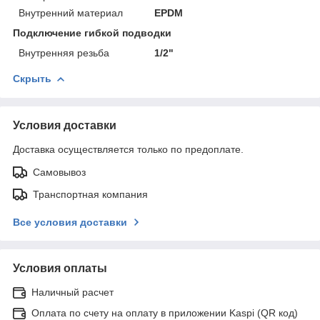
Внутренний материал
EPDM
Подключение гибкой подводки
Внутренняя резьба
1/2"
Скрыть
Условия доставки
Доставка осуществляется только по предоплате.
Самовывоз
Транспортная компания
Все условия доставки
Условия оплаты
Наличный расчет
Оплата по счету на оплату в приложении Kaspi (QR код)