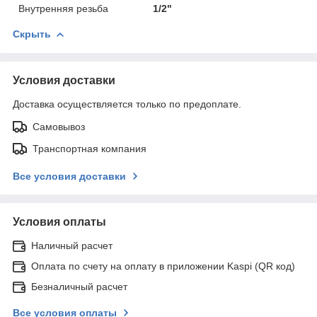
Внутренняя резьба
1/2"
Скрыть
Условия доставки
Доставка осуществляется только по предоплате.
Самовывоз
Транспортная компания
Все условия доставки
Условия оплаты
Наличный расчет
Оплата по счету на оплату в приложении Kaspi (QR код)
Безналичный расчет
Все условия оплаты