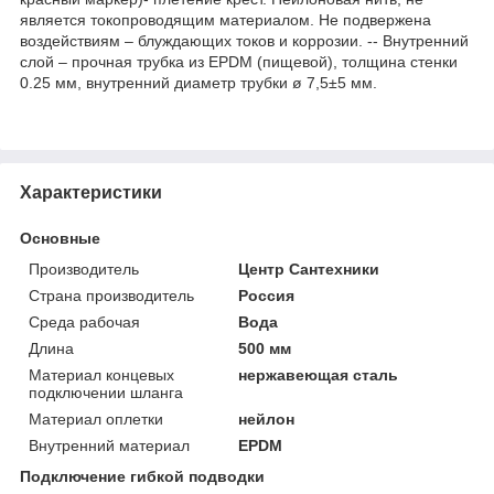
является токопроводящим материалом. Не подвержена
воздействиям – блуждающих токов и коррозии. -- Внутренний
слой – прочная трубка из EPDM (пищевой), толщина стенки
0.25 мм, внутренний диаметр трубки ø 7,5±5 мм.
Характеристики
Основные
Производитель
Центр Сантехники
Страна производитель
Россия
Среда рабочая
Вода
Длина
500 мм
Материал концевых
нержавеющая сталь
подключении шланга
Материал оплетки
нейлон
Внутренний материал
EPDM
Подключение гибкой подводки