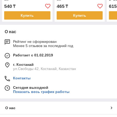
540
465
615
₸
₸
Купить
Купить
О нас
Рейтинг не сформирован
Менее 5 отзывов за последний год
Работает с 01.02.2019
г. Костанай
ул.Свободы 42, Костанай, Казахстан
Контакты
Сегодня выходной
Показать весь график работы
О нас