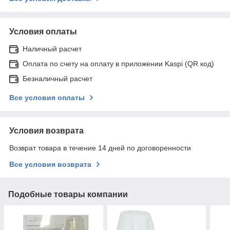
Условия оплаты
Наличный расчет
Оплата по счету на оплату в приложении Kaspi (QR код)
Безналичный расчет
Все условия оплаты
Условия возврата
Возврат товара в течение 14 дней по договоренности
Все условия возврата
Подобные товары компании