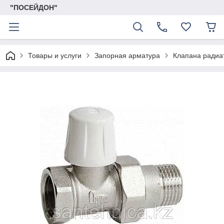
"ПОСЕЙДОН"
Товары и услуги
Запорная арматура
Клапана радиа