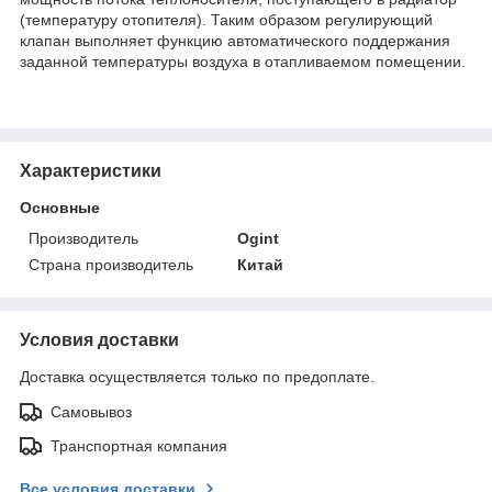
(температуру отопителя). Таким образом регулирующий
клапан выполняет функцию автоматического поддержания
заданной температуры воздуха в отапливаемом помещении.
Характеристики
Основные
Производитель
Ogint
Страна производитель
Китай
Условия доставки
Доставка осуществляется только по предоплате.
Самовывоз
Транспортная компания
Все условия доставки