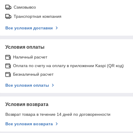
Самовывоз
Транспортная компания
Все условия доставки
Условия оплаты
Наличный расчет
Оплата по счету на оплату в приложении Kaspi (QR код)
Безналичный расчет
Все условия оплаты
Условия возврата
Возврат товара в течение 14 дней по договоренности
Все условия возврата