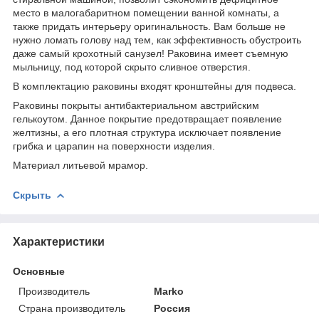
место в малогабаритном помещении ванной комнаты, а
также придать интерьеру оригинальность. Вам больше не
нужно ломать голову над тем, как эффективность обустроить
даже самый крохотный санузел! Раковина имеет съемную
мыльницу, под которой скрыто сливное отверстия.
В комплектацию раковины входят кронштейны для подвеса.
Раковины покрыты антибактериальном австрийским
гелькоутом. Данное покрытие предотвращает появление
желтизны, а его плотная структура исключает появление
грибка и царапин на поверхности изделия.
Материал литьевой мрамор.
Скрыть
Характеристики
Основные
Производитель
Marko
Страна производитель
Россия