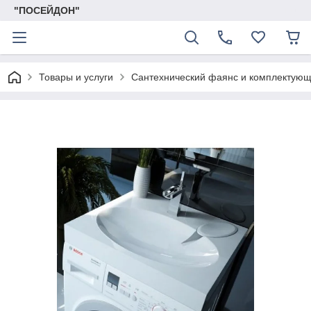
"ПОСЕЙДОН"
Товары и услуги
Сантехнический фаянс и комплектую