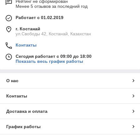
Рейтинг не сформирован
Менее 5 отзывов за последний год
Работает с 01.02.2019
г. Костанай
ул.Свободы 42, Костанай, Казахстан
Контакты
Сегодня работает с 09:00 до 18:00
Показать весь график работы
О нас
Контакты
Доставка и оплата
График работы