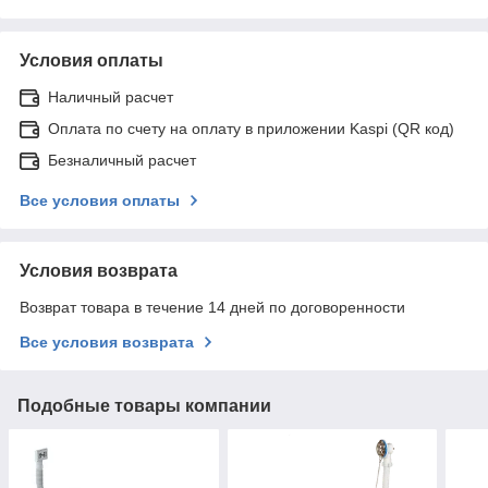
Условия оплаты
Наличный расчет
Оплата по счету на оплату в приложении Kaspi (QR код)
Безналичный расчет
Все условия оплаты
Условия возврата
Возврат товара в течение 14 дней по договоренности
Все условия возврата
Подобные товары компании