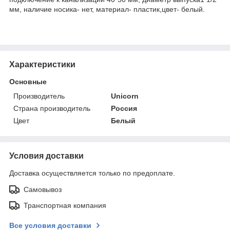
мм, наличие носика- нет, материал- пластик,цвет- белый.
Характеристики
Основные
Производитель
Unicorn
Страна производитель
Россия
Цвет
Белый
Условия доставки
Доставка осуществляется только по предоплате.
Самовывоз
Транспортная компания
Все условия доставки