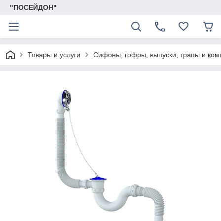
"ПОСЕЙДОН"
Товары и услуги
Сифоны, гофры, выпуски, трапы и ко