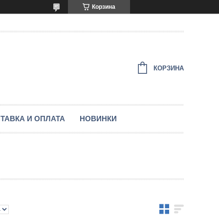
Корзина
КОРЗИНА
ТАВКА И ОПЛАТА
НОВИНКИ