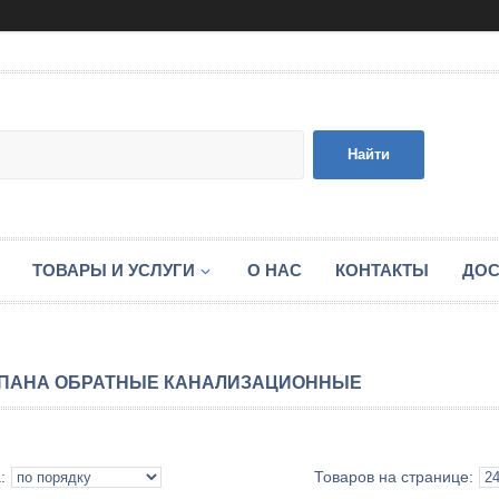
Найти
ТОВАРЫ И УСЛУГИ
О НАС
КОНТАКТЫ
ДОС
ПАНА ОБРАТНЫЕ КАНАЛИЗАЦИОННЫЕ