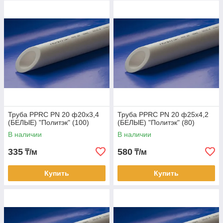
Труба PPRC PN 20 ф20х3,4
Труба PPRC PN 20 ф25х4,2
(БЕЛЫЕ) "Политэк" (100)
(БЕЛЫЕ) "Политэк" (80)
В наличии
В наличии
335
580
₸/м
₸/м
Купить
Купить