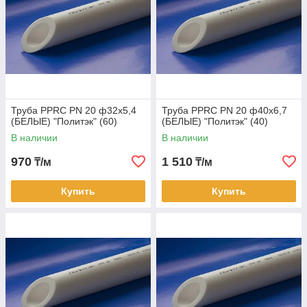
Труба PPRC PN 20 ф32х5,4
Труба PPRC PN 20 ф40х6,7
(БЕЛЫЕ) "Политэк" (60)
(БЕЛЫЕ) "Политэк" (40)
В наличии
В наличии
970
1 510
₸/м
₸/м
Купить
Купить