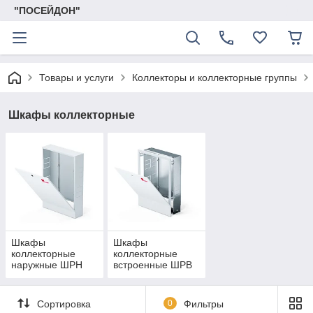
"ПОСЕЙДОН"
Товары и услуги
Коллекторы и коллекторные группы
Шкафы коллекторные
Шкафы
Шкафы
коллекторные
коллекторные
наружные ШРН
встроенные ШРВ
Сортировка
0
Фильтры