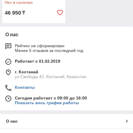
Wester
Нет в наличии
46 950
₸
О нас
Рейтинг не сформирован
Менее 5 отзывов за последний год
Работает с 01.02.2019
г. Костанай
ул.Свободы 42, Костанай, Казахстан
Контакты
Сегодня работает с 09:00 до 16:00
Показать весь график работы
О нас