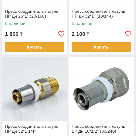
Пресс соединитель латунь
Пресс соединитель латунь
НР Дн 26*1" (20/160)
НР Дн 32*1" (18/144)
В наличии
В наличии
1 800
2 100
₸
₸
Купить
Купить
Пресс соединитель латунь
Пресс соединитель латунь
НР Дн 32*1 1/4"
ВР Дн 16*1/2" (30/240)