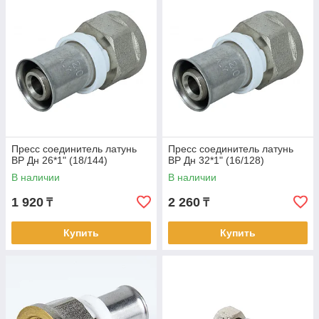
Пресс соединитель латунь
Пресс соединитель латунь
ВР Дн 26*1" (18/144)
ВР Дн 32*1" (16/128)
В наличии
В наличии
1 920
2 260
₸
₸
Купить
Купить