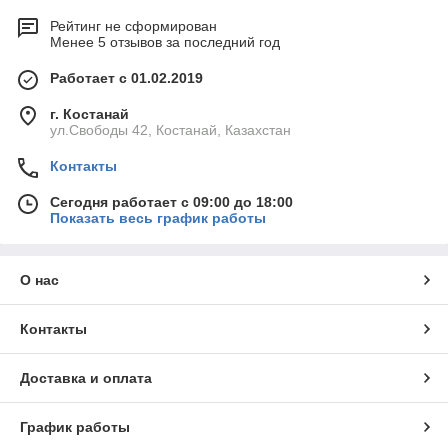
Рейтинг не сформирован
Менее 5 отзывов за последний год
Работает с 01.02.2019
г. Костанай
ул.Свободы 42, Костанай, Казахстан
Контакты
Сегодня работает с 09:00 до 18:00
Показать весь график работы
О нас
Контакты
Доставка и оплата
График работы