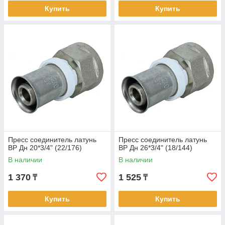
Купить
Купить
Пресс соединитель латунь
Пресс соединитель латунь
ВР Дн 20*3/4" (22/176)
ВР Дн 26*3/4" (18/144)
В наличии
В наличии
1 370
1 525
₸
₸
Купить
Купить