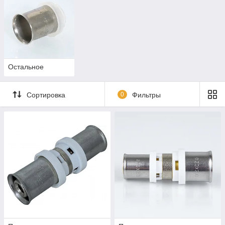
Остальное
Сортировка
0
Фильтры