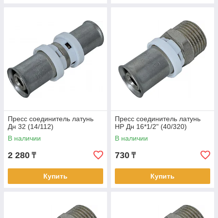
Пресс соединитель латунь
Пресс соединитель латунь
Дн 32 (14/112)
НР Дн 16*1/2" (40/320)
В наличии
В наличии
2 280
730
₸
₸
Купить
Купить