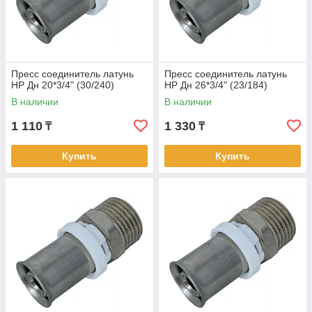
Пресс соединитель латунь
Пресс соединитель латунь
НР Дн 20*3/4" (30/240)
НР Дн 26*3/4" (23/184)
В наличии
В наличии
1 110
1 330
₸
₸
Купить
Купить