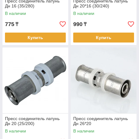
Пресс соединитель латунь
Пресс соединитель латунь
Дн 16 (35/280)
Дн 20*16 (30/240)
В наличии
В наличии
775
990
₸
₸
Купить
Купить
Пресс соединитель латунь
Пресс соединитель латунь
Дн 20 (25/200)
Дн 26*20
В наличии
В наличии