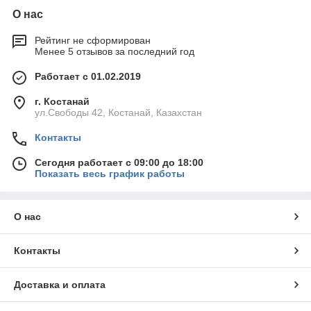
О нас
Рейтинг не сформирован
Менее 5 отзывов за последний год
Работает с 01.02.2019
г. Костанай
ул.Свободы 42, Костанай, Казахстан
Контакты
Сегодня работает с 09:00 до 18:00
Показать весь график работы
О нас
Контакты
Доставка и оплата