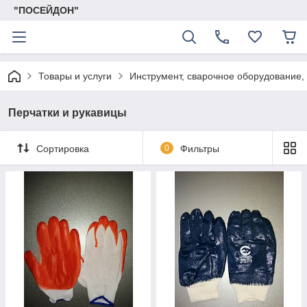
"ПОСЕЙДОН"
Товары и услуги
Инструмент, сварочное оборудование,
Перчатки и рукавицы
Сортировка
0
Фильтры