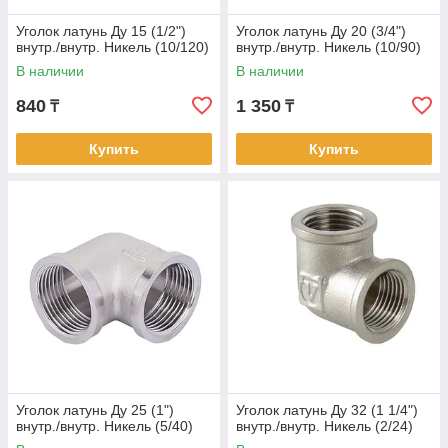
Уголок латунь Ду 15 (1/2")
Уголок латунь Ду 20 (3/4")
внутр./внутр. Никель (10/120)
внутр./внутр. Никель (10/90)
В наличии
В наличии
840
1 350
₸
₸
Купить
Купить
Уголок латунь Ду 25 (1")
Уголок латунь Ду 32 (1 1/4")
внутр./внутр. Никель (5/40)
внутр./внутр. Никель (2/24)