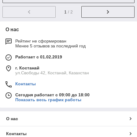
1
/ 2
О нас
Рейтинг не сформирован
Менее 5 отзывов за последний год
Работает с 01.02.2019
г. Костанай
ул.Свободы 42, Костанай, Казахстан
Контакты
Сегодня работает с 09:00 до 18:00
Показать весь график работы
О нас
Контакты