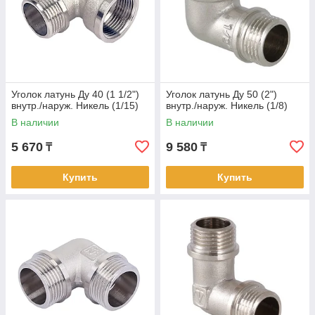
Уголок латунь Ду 40 (1 1/2")
Уголок латунь Ду 50 (2")
внутр./наруж. Никель (1/15)
внутр./наруж. Никель (1/8)
В наличии
В наличии
5 670
9 580
₸
₸
Купить
Купить