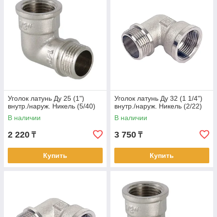
Уголок латунь Ду 25 (1")
Уголок латунь Ду 32 (1 1/4")
внутр./наруж. Никель (5/40)
внутр./наруж. Никель (2/22)
В наличии
В наличии
2 220
3 750
₸
₸
Купить
Купить