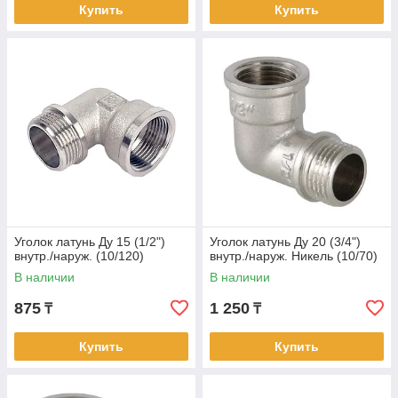
Купить
Купить
Уголок латунь Ду 15 (1/2")
Уголок латунь Ду 20 (3/4")
внутр./наруж. (10/120)
внутр./наруж. Никель (10/70)
В наличии
В наличии
875
1 250
₸
₸
Купить
Купить