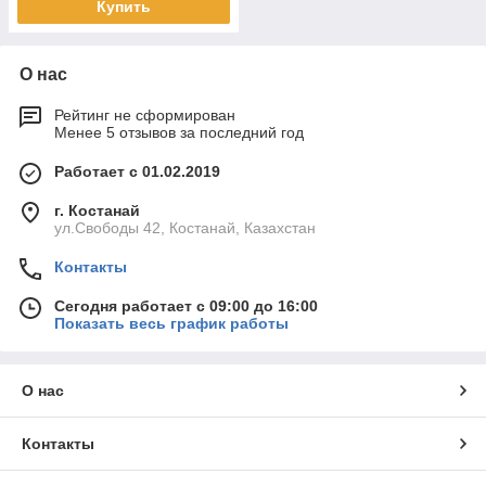
Купить
О нас
Рейтинг не сформирован
Менее 5 отзывов за последний год
Работает с 01.02.2019
г. Костанай
ул.Свободы 42, Костанай, Казахстан
Контакты
Сегодня работает с 09:00 до 16:00
Показать весь график работы
О нас
Контакты