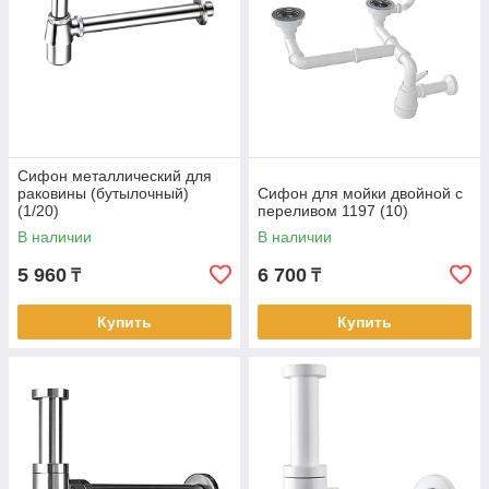
Сифон металлический для
раковины (бутылочный)
Сифон для мойки двойной с
(1/20)
переливом 1197 (10)
В наличии
В наличии
5 960
6 700
₸
₸
Купить
Купить