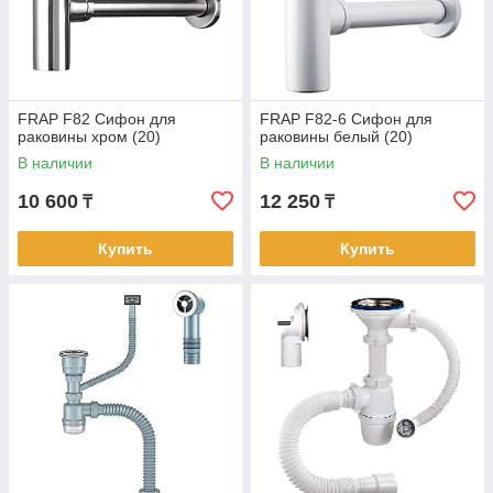
FRAP F82 Сифон для
FRAP F82-6 Сифон для
раковины хром (20)
раковины белый (20)
В наличии
В наличии
10 600
12 250
₸
₸
Купить
Купить