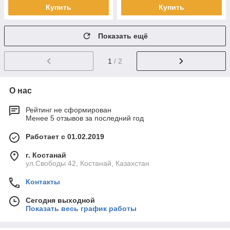
Купить
Купить
Показать ещё
1
/ 2
О нас
Рейтинг не сформирован
Менее 5 отзывов за последний год
Работает с 01.02.2019
г. Костанай
ул.Свободы 42, Костанай, Казахстан
Контакты
Сегодня выходной
Показать весь график работы