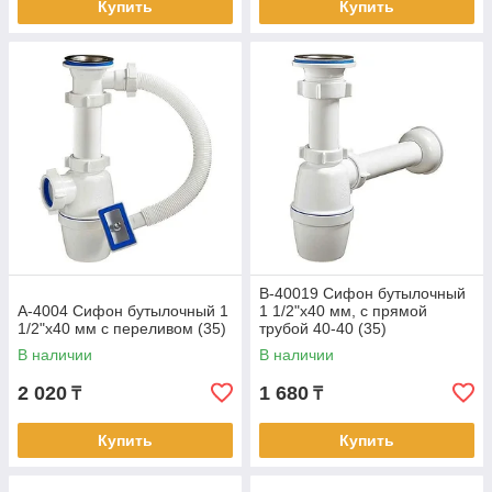
Купить
Купить
В-40019 Сифон бутылочный
А-4004 Сифон бутылочный 1
1 1/2"х40 мм, с прямой
1/2"х40 мм с переливом (35)
трубой 40-40 (35)
В наличии
В наличии
2 020
1 680
₸
₸
Купить
Купить