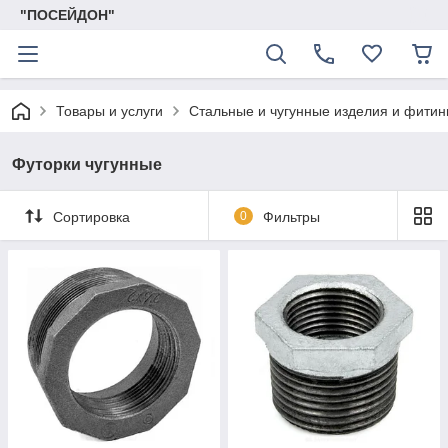
"ПОСЕЙДОН"
Товары и услуги
Стальные и чугунные изделия и фитин
Футорки чугунные
Сортировка
0
Фильтры