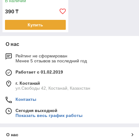
В наличии
390
₸
Купить
О нас
Рейтинг не сформирован
Менее 5 отзывов за последний год
Работает с 01.02.2019
г. Костанай
ул.Свободы 42, Костанай, Казахстан
Контакты
Сегодня выходной
Показать весь график работы
О нас