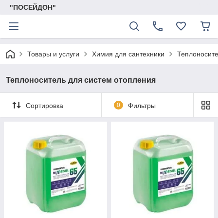
"ПОСЕЙДОН"
Товары и услуги
Химия для сантехники
Теплоносите
Теплоноситель для систем отопления
Сортировка
0
Фильтры