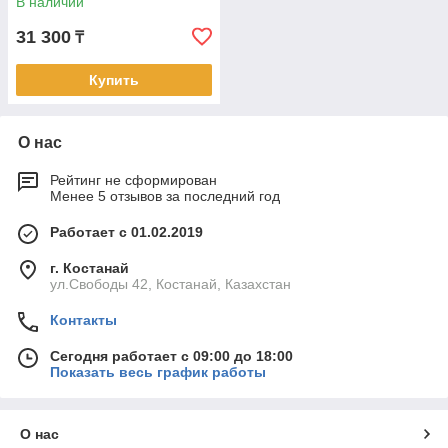
В наличии
31 300
₸
Купить
О нас
Рейтинг не сформирован
Менее 5 отзывов за последний год
Работает с 01.02.2019
г. Костанай
ул.Свободы 42, Костанай, Казахстан
Контакты
Сегодня работает с 09:00 до 18:00
Показать весь график работы
О нас