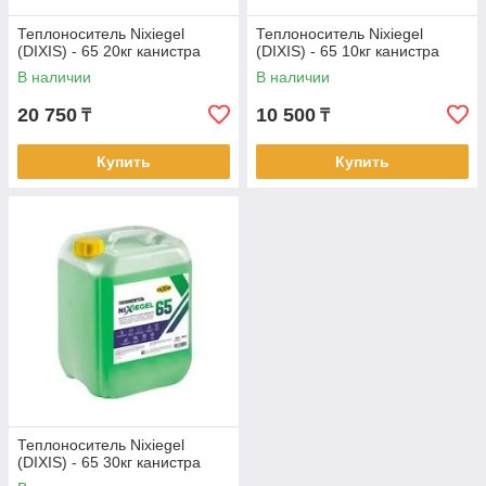
Теплоноситель Nixiegel
Теплоноситель Nixiegel
(DIXIS) - 65 20кг канистра
(DIXIS) - 65 10кг канистра
В наличии
В наличии
20 750
10 500
₸
₸
Купить
Купить
Теплоноситель Nixiegel
(DIXIS) - 65 30кг канистра