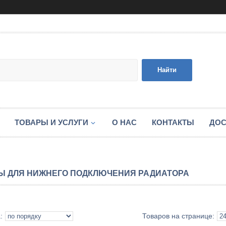
Найти
ТОВАРЫ И УСЛУГИ
О НАС
КОНТАКТЫ
ДОС
Ы ДЛЯ НИЖНЕГО ПОДКЛЮЧЕНИЯ РАДИАТОРА