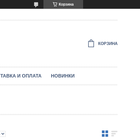
Корзина
КОРЗИНА
ТАВКА И ОПЛАТА
НОВИНКИ