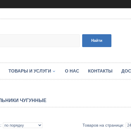
Найти
ТОВАРЫ И УСЛУГИ
О НАС
КОНТАКТЫ
ДОС
ЛЬНИКИ ЧУГУННЫЕ