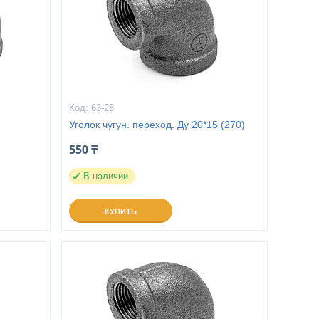
63-28
Уголок чугун. переход. Ду 20*15 (270)
550 ₸
В наличии
КУПИТЬ