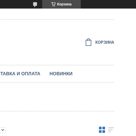
Корзина
КОРЗИНА
ТАВКА И ОПЛАТА
НОВИНКИ