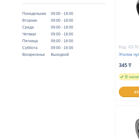
Понедельник
09:00
18:00
Вторник
09:00
18:00
Среда
09:00
18:00
Четверг
09:00
18:00
Пятница
09:00
18:00
63-70
Суббота
09:00
16:00
Уголок чу
Воскресенье
Выходной
345 ₸
В нали
К