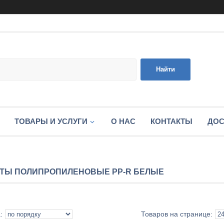
Найти
ТОВАРЫ И УСЛУГИ
О НАС
КОНТАКТЫ
ДОС
ТЫ ПОЛИПРОПИЛЕНОВЫЕ PP-R БЕЛЫЕ