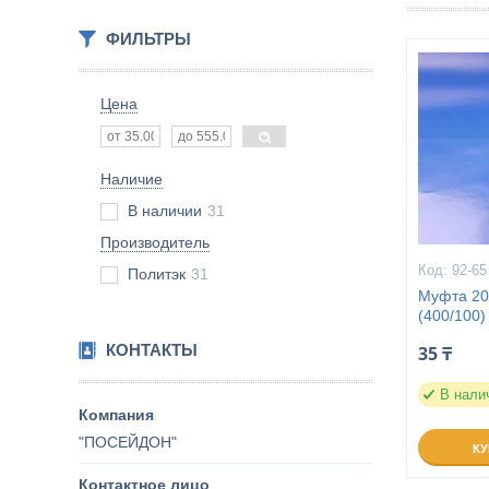
ФИЛЬТРЫ
Цена
Наличие
В наличии
31
Производитель
92-65
Политэк
31
Муфта 20
(400/100)
КОНТАКТЫ
35 ₸
В нали
"ПОСЕЙДОН"
К