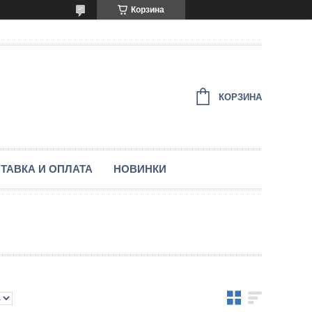
Корзина
КОРЗИНА
ТАВКА И ОПЛАТА
НОВИНКИ