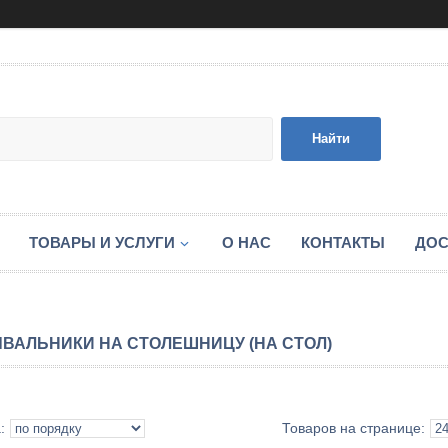
Найти
ТОВАРЫ И УСЛУГИ
О НАС
КОНТАКТЫ
ДОС
ВАЛЬНИКИ НА СТОЛЕШНИЦУ (НА СТОЛ)