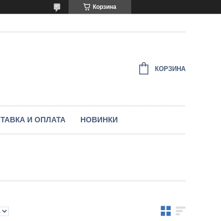
Корзина
КОРЗИНА
ТАВКА И ОПЛАТА
НОВИНКИ