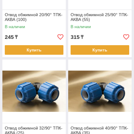
Отвод обжимной 20/90° ТПК-
Отвод обжимной 25/90° ТПК-
АКВА (100)
АКВА (55)
В наличии
В наличии
245
315
₸
₸
Купить
Купить
Отвод обжимной 32/90° ТПК-
Отвод обжимной 40/90° ТПК-
АКВА (25)
АКВА (35)