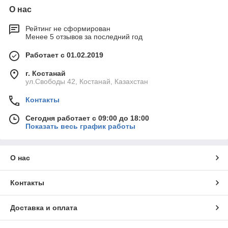
О нас
Рейтинг не сформирован
Менее 5 отзывов за последний год
Работает с 01.02.2019
г. Костанай
ул.Свободы 42, Костанай, Казахстан
Контакты
Сегодня работает с 09:00 до 18:00
Показать весь график работы
О нас
Контакты
Доставка и оплата