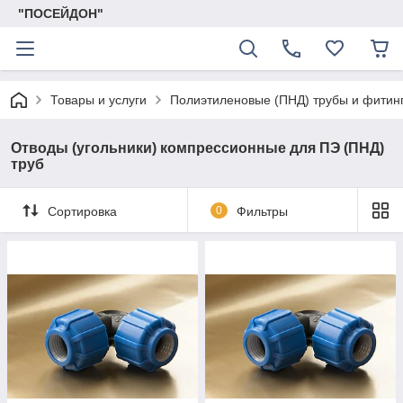
"ПОСЕЙДОН"
Товары и услуги
Полиэтиленовые (ПНД) трубы и фитин
Отводы (угольники) компрессионные для ПЭ (ПНД)
труб
Сортировка
0
Фильтры