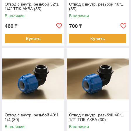
Отвод с внутр. резьбой 32*1
Отвод с внутр. резьбой 40*1
1/4" ТПК-АКВА (35)
(35)
В наличии
В наличии
460
700
₸
₸
Купить
Купить
Отвод с внутр. резьбой 40*1
Отвод с внутр. резьбой 40*1
1/4 (30)
1/2" ТПК-АКВА (30)
В наличии
В наличии