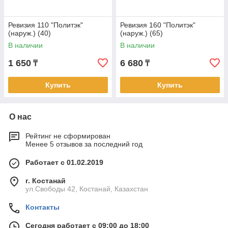
Ревизия 110 "Политэк"
Ревизия 160 "Политэк"
(наруж.) (40)
(наруж.) (65)
В наличии
В наличии
1 650
6 680
₸
₸
Купить
Купить
О нас
Рейтинг не сформирован
Менее 5 отзывов за последний год
Работает с 01.02.2019
г. Костанай
ул.Свободы 42, Костанай, Казахстан
Контакты
Сегодня работает с 09:00 до 18:00