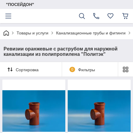
"ПОСЕЙДОН"
Товары и услуги
Канализационные трубы и фитинги
Ревизии оранжевые с раструбом для наружной
канализации из полипропилена "Политэк"
Сортировка
0
Фильтры