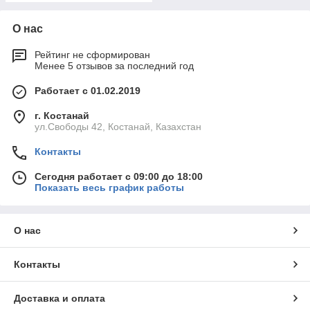
О нас
Рейтинг не сформирован
Менее 5 отзывов за последний год
Работает с 01.02.2019
г. Костанай
ул.Свободы 42, Костанай, Казахстан
Контакты
Сегодня работает с 09:00 до 18:00
Показать весь график работы
О нас
Контакты
Доставка и оплата