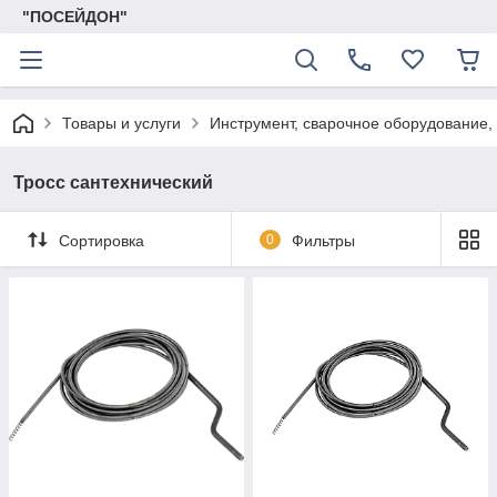
"ПОСЕЙДОН"
Товары и услуги
Инструмент, сварочное оборудование,
Тросс сантехнический
Сортировка
0
Фильтры